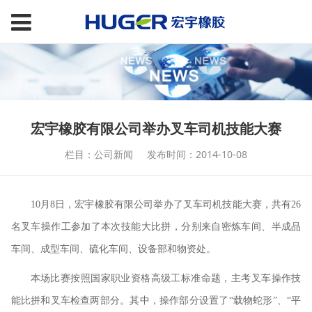
宏宇橡胶有限公司举办叉车司机技能大赛
栏目：公司新闻
发布时间：2014-10-08
10月8日，宏宇橡胶有限公司举办了叉车司机技能大赛，共有26
名叉车操作工参加了本次技能大比拼，分别来自密炼车间、半成品
车间、成型车间、硫化车间、设备部和物资处。
本场比赛按照国家职业资格高级工标准命题，主考叉车操作技
能比拼和叉车检查两部分。其中，操作部分设置了
“载物蛇形”、“平