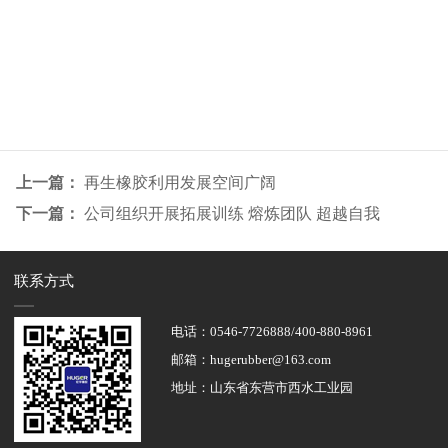
上一篇：
再生橡胶利用发展空间广阔
下一篇：
公司组织开展拓展训练 熔炼团队 超越自我
联系方式
电话：0546-7726888/400-880-8961
邮箱：hugerubber@163.com
地址：山东省东营市西水工业园