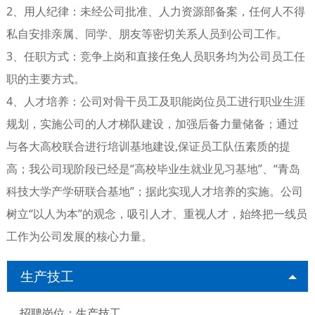
2、用人纪律：未经公司批准、人力资源部备案，任何人不得
私自安排亲属、同学、朋友等密切关系人员到公司工作。
3、任职方式：竞争上岗和直接任免人员职务均为公司员工任
职的主要方式。
4、人才培养：公司对骨干员工及职能岗位员工进行职业生涯
规划，实施公司的人才梯队建设，加强后备力量储备；通过
与各大高校联合进行培训基地建设,保证员工队伍素质的提
高；我公司现阶段已经是“高校毕业生就业见习基地”、“青岛
科技大学产学研联合基地”；据此实现人才培养的实施。公司
树立“以人为本”的观念，吸引人才、重视人才，始终把一线员
工作为公司发展的核心力量。
生产技工
招聘岗位：生产技工