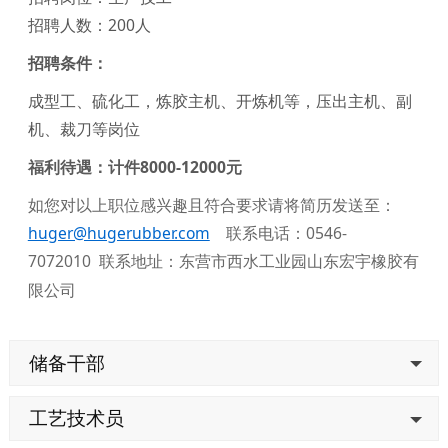
招聘人数：200人
招聘条件：
成型工、硫化工，炼胶主机、开炼机等，压出主机、副
机、裁刀等岗位
福利待遇：
计件8000-12000元
如您对以上职位感兴趣且符合要求请将简历发送至：
huger@hugerubber.com
联系电话：0546-
7072010
联系地址：东营市西水工业园山东宏宇橡胶有
限公司
储备干部
工艺技术员