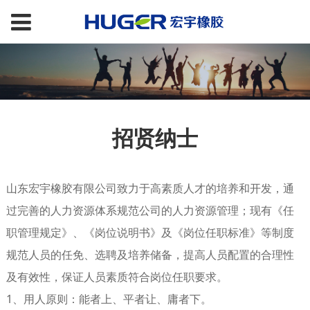
招贤纳士
山东宏宇橡胶有限公司致力于高素质人才的培养和开发，通
过完善的人力资源体系规范公司的人力资源管理；现有《任
职管理规定》、《岗位说明书》及《岗位任职标准》等制度
规范人员的任免、选聘及培养储备，提高人员配置的合理性
及有效性，保证人员素质符合岗位任职要求。
1、用人原则：能者上、平者让、庸者下。