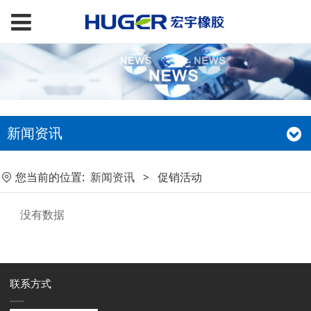
新闻资讯
您当前的位置:
新闻资讯
>
促销活动
没有数据
联系方式