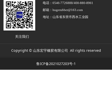
电话：0546-7726888/400-880-8961
邮箱：hugerubber@163.com
地址：山东省东营市西水工业园
关注我们
Copyright © 山东宏宇橡胶有限公司 All rights reserved
鲁ICP备2021027203号-1