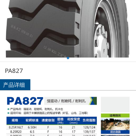
PA827
产品详细