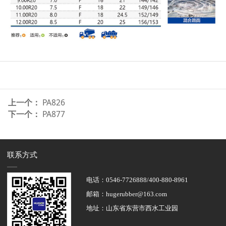
上一个：
PA826
下一个：
PA877
联系方式
电话：0546-7726888/400-880-8961
邮箱：hugerubber@163.com
地址：山东省东营市西水工业园