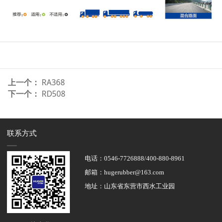
上一个：
RA368
下一个：
RD508
联系方式
电话：0546-7726888/400-880-8961
邮箱：hugerubber@163.com
地址：山东省东营市西水工业园