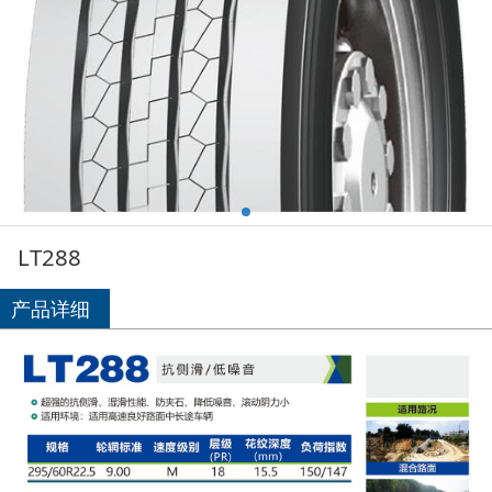
LT288
产品详细