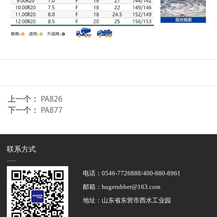
上一个：
PA826
下一个：
PA877
联系方式
电话：0546-7726888/400-880-8961
邮箱：hugerubber@163.com
地址：山东省东营市西水工业园