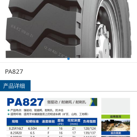
PA827
产品详细