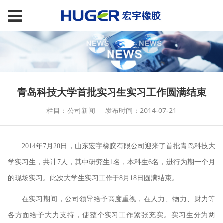
青岛科技大学首批实习生实习工作圆满结束
栏目：公司新闻
发布时间：2014-07-21
2014年7月20日，山东宏宇橡胶有限公司迎来了首批青岛科技大
学实习生，共计7人，其中研究生1名，本科生6名，进行为期一个月
的现场实习。此次大学生实习工作于8月18日圆满结束。
在实习期间，公司领导给予高度重视，在人力、物力、财力等
各方面给予大力支持，使整个实习工作紧张充实。实习生分为两