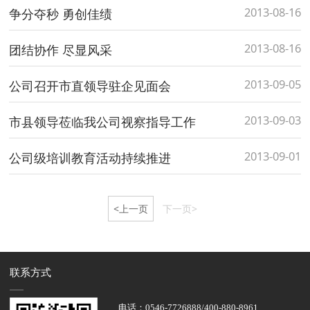
2013-08-16
争分夺秒 勇创佳绩
2013-08-16
团结协作 尽显风采
2013-09-05
公司召开市直领导驻企见面会
2013-09-03
市县领导莅临我公司视察指导工作
2013-09-01
公司级培训教育活动持续推进
<上一页
下一页>
联系方式
电话：0546-7726888/400-880-8961