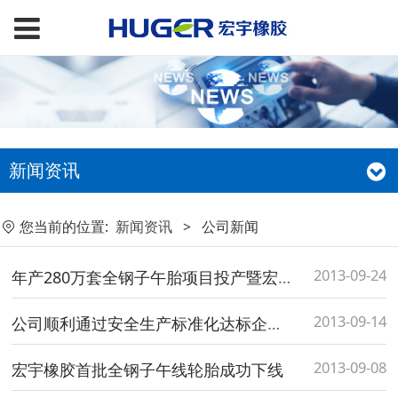
新闻资讯
您当前的位置:
新闻资讯
>
公司新闻
2013-09-24
年产280万套全钢子午胎项目投产暨宏宇慈善基金成立
2013-09-14
公司顺利通过安全生产标准化达标企业验收
2013-09-08
宏宇橡胶首批全钢子午线轮胎成功下线