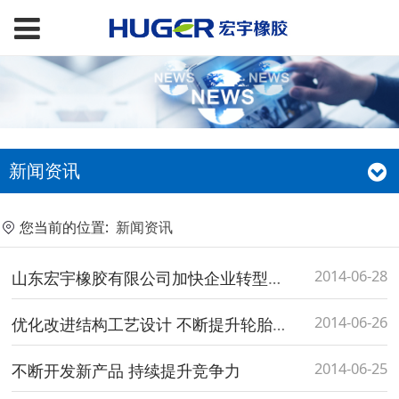
新闻资讯
您当前的位置:
新闻资讯
2014-06-28
山东宏宇橡胶有限公司加快企业转型升级
2014-06-26
优化改进结构工艺设计 不断提升轮胎性能
2014-06-25
不断开发新产品 持续提升竞争力