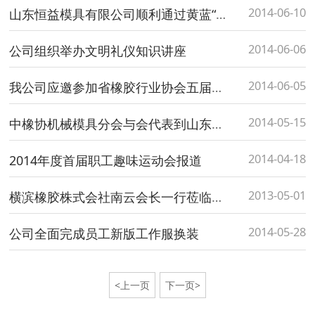
2014-06-10
山东恒益模具有限公司顺利通过黄蓝“两区” 专项资金项目验收
2014-06-06
公司组织举办文明礼仪知识讲座
2014-06-05
我公司应邀参加省橡胶行业协会五届二次理事扩大会议
2014-05-15
中橡协机械模具分会与会代表到山东恒益模具有限公司参观指导
2014-04-18
2014年度首届职工趣味运动会报道
2013-05-01
横滨橡胶株式会社南云会长一行莅临公司参观交流
2014-05-28
公司全面完成员工新版工作服换装
<上一页
下一页>